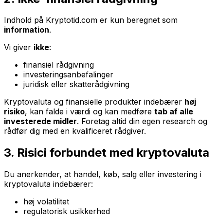
Indhold på Kryptotid.com er kun beregnet som
information
.
Vi giver
ikke
:
finansiel rådgivning
investeringsanbefalinger
juridisk eller skatterådgivning
Kryptovaluta og finansielle produkter indebærer
høj
risiko
, kan falde i værdi og kan medføre
tab af alle
investerede midler
. Foretag altid din egen research og
rådfør dig med en kvalificeret rådgiver.
3. Risici forbundet med kryptovaluta
Du anerkender, at handel, køb, salg eller investering i
kryptovaluta indebærer:
høj volatilitet
regulatorisk usikkerhed