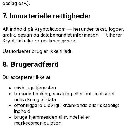
opslag osv.).
7. Immaterielle rettigheder
Alt indhold på Kryptotid.com — herunder tekst, logoer,
grafik, design og databehandlet information — tilhører
Kryptotid eller vores licensgivere.
Uautoriseret brug er ikke tilladt.
8. Brugeradfærd
Du accepterer ikke at:
misbruge tjenesten
forsøge hacking, scraping eller automatiseret
udtrækning af data
offentliggøre ulovligt, krænkende eller skadeligt
indhold
bruge hjemmesiden til svindel eller
markedsmanipulation