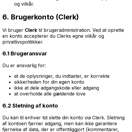
og vilkår.
6. Brugerkonto (Clerk)
Vi bruger
Clerk
til brugeradministration. Ved at oprette
en konto accepterer du Clerks egne vilkår og
privatlivspolitikker.
6.1 Brugeransvar
Du er ansvarlig for:
at de oplysninger, du indtaster, er korrekte
sikkerheden for din egen konto
ikke at dele adgangskode eller adgang
at overholde alle gældende love
6.2 Sletning af konto
Du kan til enhver tid slette din konto via Clerk. Sletning
af kontoen fjerner adgang, men kan ikke garantere
fjernelse af data, der er offentliggjort (kommentarer,