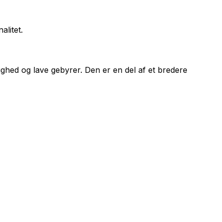
alitet.
hed og lave gebyrer. Den er en del af et bredere