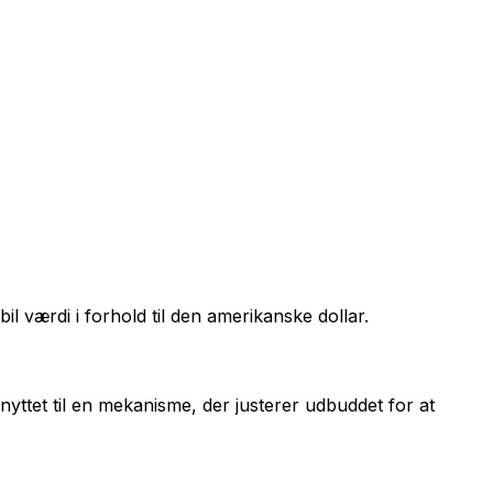
l værdi i forhold til den amerikanske dollar.
nyttet til en mekanisme, der justerer udbuddet for at