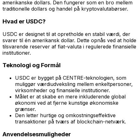
amerikanske dollars. Den fungerer som en bro mellem
traditionelle dollars og handel på kryptovalutabørser.
Hvad er USDC?
USDC er designet til at opretholde en stabil værdi, der
svarer til én amerikansk dollar. Dette opnås ved at holde
tilsvarende reserver af fiat-valuta i regulerede finansielle
institutioner.
Teknologi og Formål
USDC er bygget på CENTRE-teknologien, som
muliggør værdiudveksling mellem enkeltpersoner,
virksomheder og finansielle institutioner.
Målet er at skabe en mere inkluderende global
økonomi ved at fjerne kunstige økonomiske
grænser.
Den letter hurtige og omkostningseffektive
transaktioner på tværs af blockchain-netværk.
Anvendelsesmuligheder