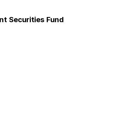
t Securities Fund