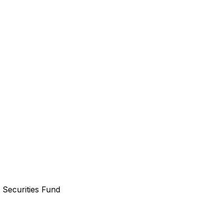
Securities Fund