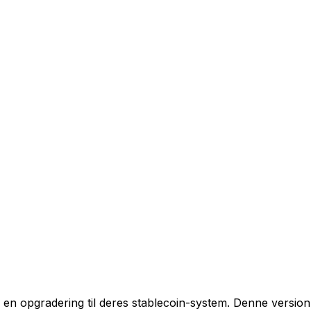
opgradering til deres stablecoin-system. Denne version af 