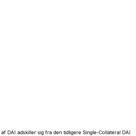
DAI adskiller sig fra den tidligere Single-Collateral DAI