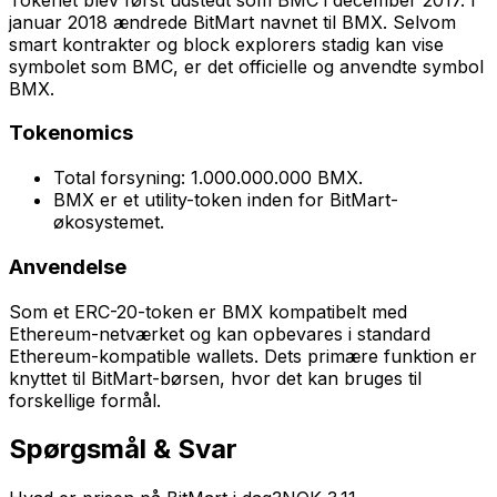
januar 2018 ændrede BitMart navnet til BMX. Selvom
smart kontrakter og block explorers stadig kan vise
symbolet som BMC, er det officielle og anvendte symbol
BMX.
Tokenomics
Total forsyning: 1.000.000.000 BMX.
BMX er et utility-token inden for BitMart-
økosystemet.
Anvendelse
Som et ERC-20-token er BMX kompatibelt med
Ethereum-netværket og kan opbevares i standard
Ethereum-kompatible wallets. Dets primære funktion er
knyttet til BitMart-børsen, hvor det kan bruges til
forskellige formål.
Spørgsmål & Svar