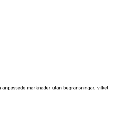
ndla anpassade marknader utan begränsningar, vilket