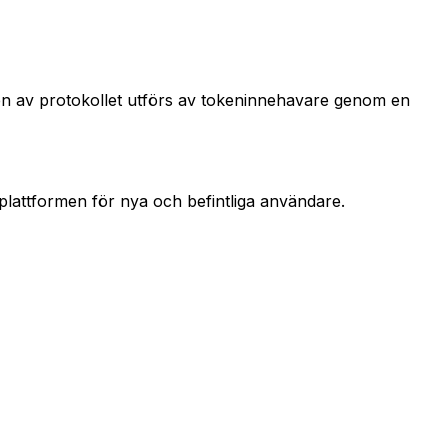
n av protokollet utförs av tokeninnehavare genom en
 plattformen för nya och befintliga användare.