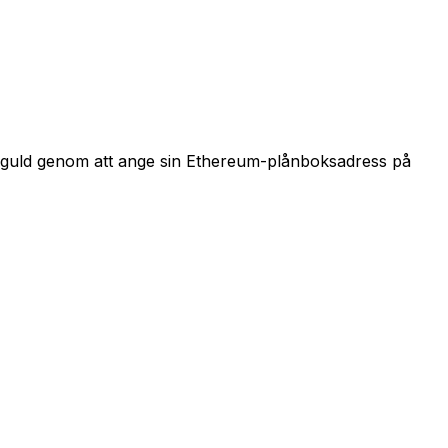
de guld genom att ange sin Ethereum-plånboksadress på