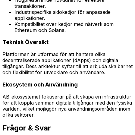
transaktioner.
Industrispecifika sidokedjor för anpassade
applikationer.
Kompatibilitet över kedjor med nätverk som
Ethereum och Solana.
Teknisk Översikt
Plattformen är utformad för att hantera olika
decentraliserade applikationer (dApps) och digitala
tillgångar. Dess arkitektur syftar till att erbjuda skalbarhet
och flexibilitet för utvecklare och användare.
Ekosystem och Användning
AB-ekosystemet fokuserar på att skapa en infrastruktur
för att koppla samman digitala tillgångar med den fysiska
världen, vilket möjliggör nya användningsområden inom
olika sektorer.
Frågor & Svar