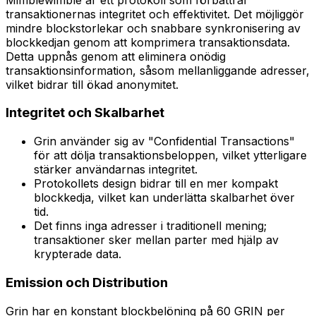
transaktionernas integritet och effektivitet. Det möjliggör
mindre blockstorlekar och snabbare synkronisering av
blockkedjan genom att komprimera transaktionsdata.
Detta uppnås genom att eliminera onödig
transaktionsinformation, såsom mellanliggande adresser,
vilket bidrar till ökad anonymitet.
Integritet och Skalbarhet
Grin använder sig av "Confidential Transactions"
för att dölja transaktionsbeloppen, vilket ytterligare
stärker användarnas integritet.
Protokollets design bidrar till en mer kompakt
blockkedja, vilket kan underlätta skalbarhet över
tid.
Det finns inga adresser i traditionell mening;
transaktioner sker mellan parter med hjälp av
krypterade data.
Emission och Distribution
Grin har en konstant blockbelöning på 60 GRIN per