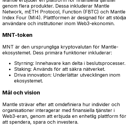
genom flera produkter. Dessa inkluderar Mantle
Network, mETH Protocol, Function (FBTC) och Mantle
Index Four (MI4). Plattformen är designad för att stödja
användare och institutioner inom Web3-ekonomin.
MNT-token
MNT är den ursprungliga kryptovalutan för Mantle-
ekosystemet. Dess primära funktioner inkluderar:
Styrning: Innehavare kan delta i beslutsprocesser.
Staking: Används för att säkra nätverket.
Driva innovation: Underlättar utvecklingen inom
ekosystemet.
Mål och vision
Mantle strävar efter att omdefiniera hur individer och
organisationer interagerar med finansiella tjänster i
Web3-eran, genom att erbjuda en enhetlig plattform för
att spendera, spara och investera.