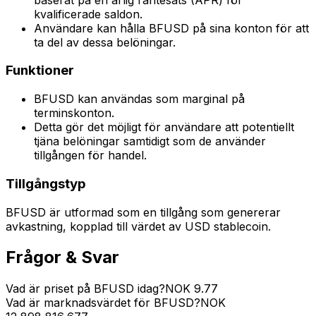
kvalificerade saldon.
Användare kan hålla BFUSD på sina konton för att
ta del av dessa belöningar.
Funktioner
BFUSD kan användas som marginal på
terminskonton.
Detta gör det möjligt för användare att potentiellt
tjäna belöningar samtidigt som de använder
tillgången för handel.
Tillgångstyp
BFUSD är utformad som en tillgång som genererar
avkastning, kopplad till värdet av USD stablecoin.
Frågor & Svar
Vad är priset på BFUSD idag?
NOK
9.77
Vad är marknadsvärdet för BFUSD?
NOK