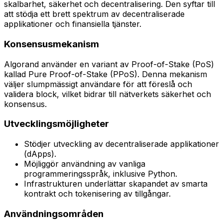
skalbarhet, säkerhet och decentralisering. Den syftar till
att stödja ett brett spektrum av decentraliserade
applikationer och finansiella tjänster.
Konsensusmekanism
Algorand använder en variant av Proof-of-Stake (PoS)
kallad Pure Proof-of-Stake (PPoS). Denna mekanism
väljer slumpmässigt användare för att föreslå och
validera block, vilket bidrar till nätverkets säkerhet och
konsensus.
Utvecklingsmöjligheter
Stödjer utveckling av decentraliserade applikationer
(dApps).
Möjliggör användning av vanliga
programmeringsspråk, inklusive Python.
Infrastrukturen underlättar skapandet av smarta
kontrakt och tokenisering av tillgångar.
Användningsområden