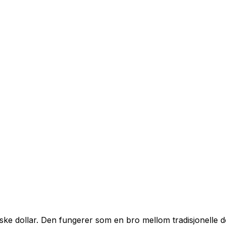
ske dollar. Den fungerer som en bro mellom tradisjonelle 