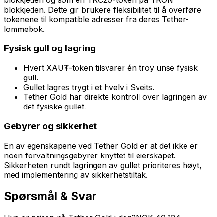
blokkjeden. Dette gir brukere fleksibilitet til å overføre
tokenene til kompatible adresser fra deres Tether-
lommebok.
Fysisk gull og lagring
Hvert XAU₮-token tilsvarer én troy unse fysisk
gull.
Gullet lagres trygt i et hvelv i Sveits.
Tether Gold har direkte kontroll over lagringen av
det fysiske gullet.
Gebyrer og sikkerhet
En av egenskapene ved Tether Gold er at det ikke er
noen forvaltningsgebyrer knyttet til eierskapet.
Sikkerheten rundt lagringen av gullet prioriteres høyt,
med implementering av sikkerhetstiltak.
Spørsmål & Svar