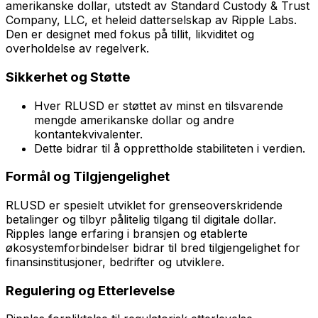
amerikanske dollar, utstedt av Standard Custody & Trust
Company, LLC, et heleid datterselskap av Ripple Labs.
Den er designet med fokus på tillit, likviditet og
overholdelse av regelverk.
Sikkerhet og Støtte
Hver RLUSD er støttet av minst en tilsvarende
mengde amerikanske dollar og andre
kontantekvivalenter.
Dette bidrar til å opprettholde stabiliteten i verdien.
Formål og Tilgjengelighet
RLUSD er spesielt utviklet for grenseoverskridende
betalinger og tilbyr pålitelig tilgang til digitale dollar.
Ripples lange erfaring i bransjen og etablerte
økosystemforbindelser bidrar til bred tilgjengelighet for
finansinstitusjoner, bedrifter og utviklere.
Regulering og Etterlevelse