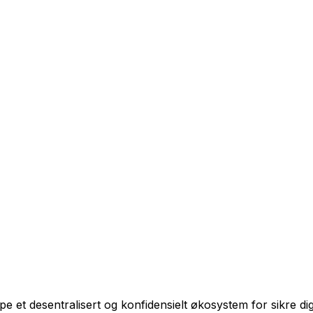
 et desentralisert og konfidensielt økosystem for sikre digit