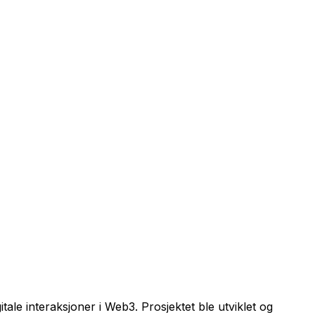
ale interaksjoner i Web3. Prosjektet ble utviklet og